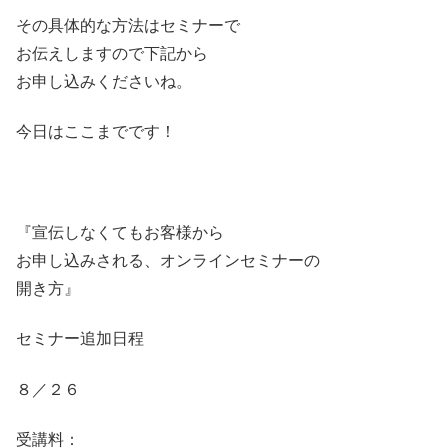
その具体的な方法はセミナーで
お伝えしますので下記から
お申し込みくださいね。
今日はここまでです！
『宣伝しなくてもお客様から
お申し込みされる、オンラインセミナーの
開き方』
セミナー追加日程
８／２６
受講料：