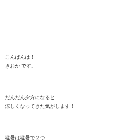
こんばんは！
きおか です。
だんだん夕方になると
涼しくなってきた気がします！
猛暑は猛暑で２つ