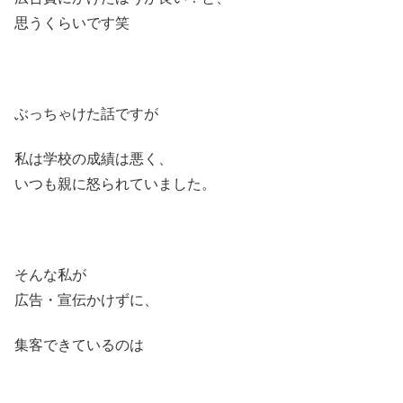
思うくらいです笑
ぶっちゃけた話ですが
私は学校の成績は悪く、
いつも親に怒られていました。
そんな私が
広告・宣伝かけずに、
集客できているのは