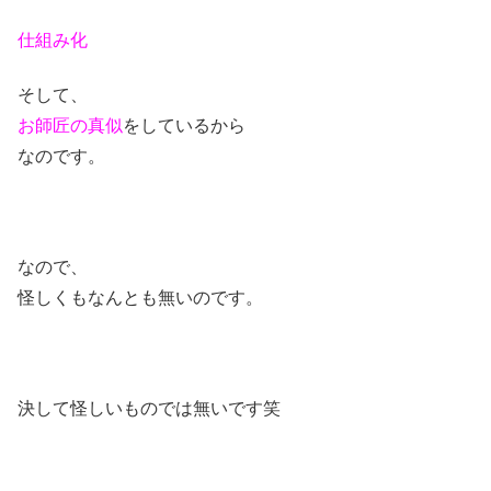
仕組み化
そして、
お師匠の真似
をしているから
なのです。
なので、
怪しくもなんとも無いのです。
決して怪しいものでは無いです笑