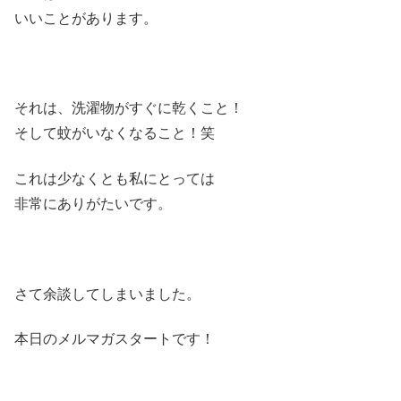
いいことがあります。
それは、洗濯物がすぐに乾くこと！
そして
蚊
がいなくなること！笑
これは少なくとも私にとっては
非常にありがたいです。
さて余談してしまいました。
本日のメルマガスタートです！