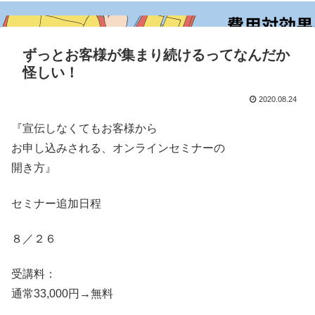
ずっとお客様が集まり続けるってなんだか
怪しい！
2020.08.24
『宣伝しなくてもお客様から
お申し込みされる、オンラインセミナーの
開き方』
セミナー追加日程
８／２６
受講料：
通常33,000円→無料