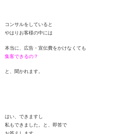
コンサルをしていると
やはりお客様の中には
本当に、広告・宣伝費をかけなくても
集客できるの？
と、聞かれます。
はい、できますし
私もできました。と、即答で
お答えします。