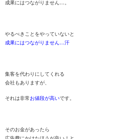
成果にはつながりません…。
やるべきことをやっていないと
成果にはつながりません…汗
集客を代わりにしてくれる
会社もありますが、
それは非常
お値段が高い
です。
そのお金があったら
広告費にかけたほうが良い！と、