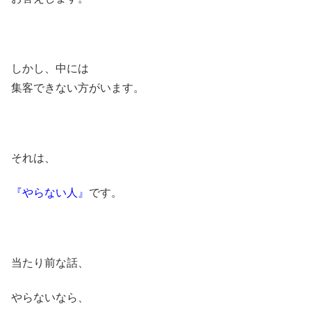
しかし、中には
集客できない方がいます。
それは、
『やらない人』
です。
当たり前な話、
やらないなら、