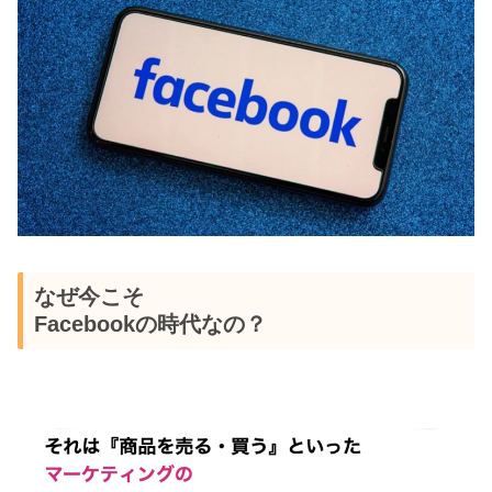
なぜ今こそ
Facebookの時代なの？