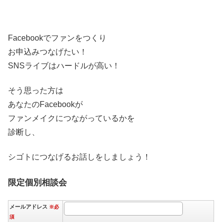
Facebookでファンをつくり
お申込みつなげたい！
SNSライブはハードルが高い！
そう思った方は
あなたのFacebookが
ファンメイクにつながっているかを
診断し、
シゴトにつなげるお話しをしましょう！
限定個別相談会
メールアドレス
※必
須