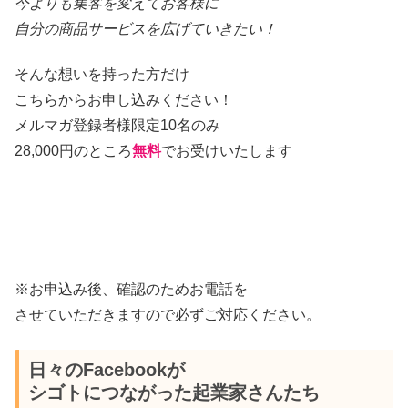
今よりも集客を変えてお客様に
自分の商品サービスを広げていきたい！
そんな想いを持った方だけ
こちらからお申し込みください！
メルマガ登録者様限定10名のみ
28,000
円のところ
無料
でお受けいたします
※お申込み後、確認のためお電話を
させていただきますので必ずご対応ください。
日々のFacebookが
シゴトにつながった起業家さんたち