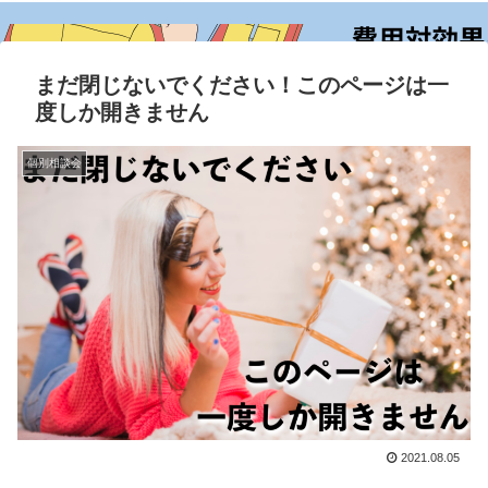
まだ閉じないでください！このページは一
度しか開きません
個別相談会
2021.08.05