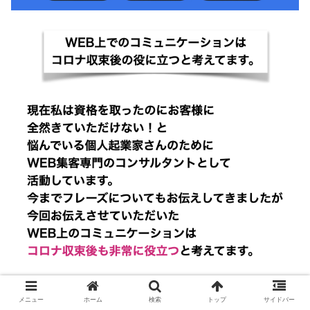
メニュー
ホーム
検索
トップ
サイドバー