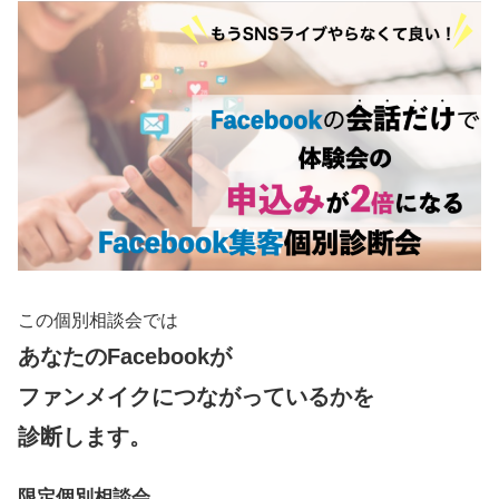
この個別相談会では
あなたのFacebookが
ファンメイクにつながっているかを
診断します。
限定個別相談会