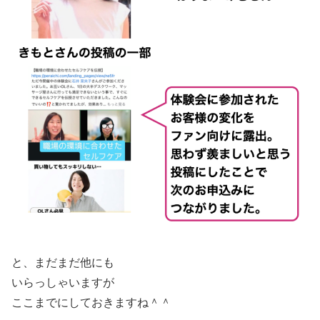
と、まだまだ他にも
いらっしゃいますが
ここまでにしておきますね＾＾