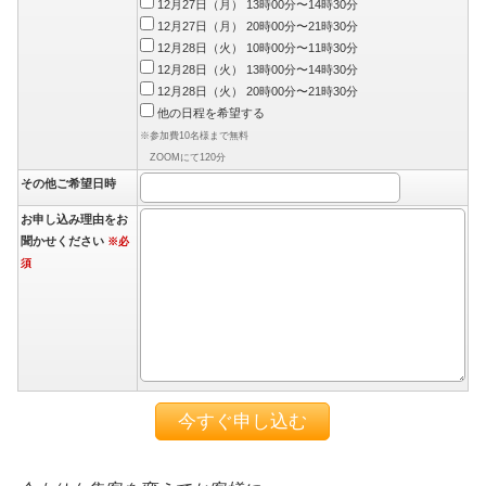
12月27日（月） 13時00分〜14時30分
12月27日（月） 20時00分〜21時30分
12月28日（火） 10時00分〜11時30分
12月28日（火） 13時00分〜14時30分
12月28日（火） 20時00分〜21時30分
他の日程を希望する
※参加費10名様まで無料
ZOOMにて120分
その他ご希望日時
お申し込み理由をお
聞かせください
※必
須