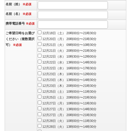
名前（姓）
※必須
名前（名）
※必須
携帯電話番号
※必須
ご希望日時をお選び
12月18日（土） 20時00分〜21時30分
ください（複数選択
12月20日（月） 20時00分〜21時30分
可）
12月21日（火） 09時00分〜10時30分
※必須
12月21日（火） 20時00分〜21時30分
12月22日（水） 10時30分〜12時00分
12月22日（水） 13時00分〜14時30分
12月22日（水） 16時00分〜17時30分
12月23日（木） 10時30分〜12時00分
12月23日（木） 13時00分〜14時30分
12月23日（木） 20時00分〜21時30分
12月25日（土） 10時00分〜11時30分
12月25日（土） 20時00分〜21時30分
12月27日（月） 10時00分〜11時30分
12月27日（月） 13時00分〜14時30分
12月27日（月） 20時00分〜21時30分
12月28日（火） 10時00分〜11時30分
12月28日（火） 13時00分〜14時30分