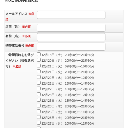
メールアドレス
※必
須
名前（姓）
※必須
名前（名）
※必須
携帯電話番号
※必須
ご希望日時をお選び
12月18日（土） 20時00分〜21時30分
ください（複数選択
12月20日（月） 20時00分〜21時30分
可）
12月21日（火） 09時00分〜10時30分
※必須
12月21日（火） 20時00分〜21時30分
12月22日（水） 10時30分〜12時00分
12月22日（水） 13時00分〜14時30分
12月22日（水） 16時00分〜17時30分
12月23日（木） 10時30分〜12時00分
12月23日（木） 13時00分〜14時30分
12月23日（木） 20時00分〜21時30分
12月25日（土） 10時00分〜11時30分
12月25日（土） 20時00分〜21時30分
12月27日（月） 10時00分〜11時30分