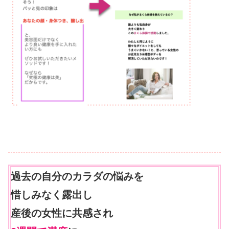
過去の自分のカラダの悩みを
惜しみなく露出し
産後の女性に共感され