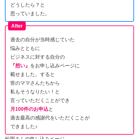
どうしたら？と
思っていました。
After
過去の自分が当時感じていた
悩みとともに
ビジネスに対する自分の
『想い』
をお申し込みページに
載せました。すると
世のママさんたちから
私もそうなりたい！と
言っていただくことができ
月100件のお申込
と
過去最高の感謝代をいただくことが
できました♪
松岡さんの申し込みページ