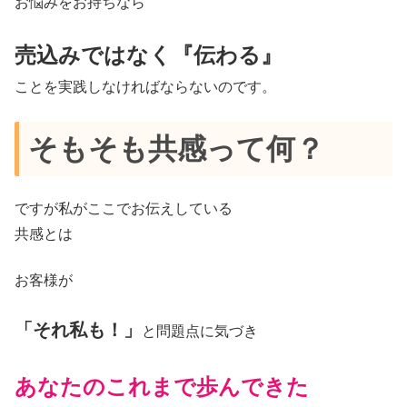
お悩みをお持ちなら
売込みではなく『伝わる』
ことを実践しなければならないのです。
そもそも共感って何？
ですが私がここでお伝えしている
共感とは
お客様が
「それ私も！」
と問題点に気づき
あなたのこれまで歩んできた