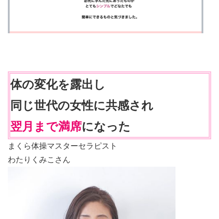
体の変化を露出し
同じ世代の女性に共感され
翌月まで満席
になった
まくら体操マスターセラピスト
わたりくみこさん