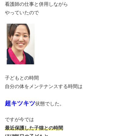
看護師の仕事と併用しながら
やっていたので
子どもとの時間
自分の体をメンテナンスする時間は
超キツキツ
状態でした。
ですが今では
最近保護した子猫との時間