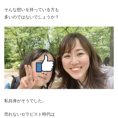
そんな想いを持っている方も
多いのではないでしょうか？
私自身がそうでした。
売れないセラピスト時代は