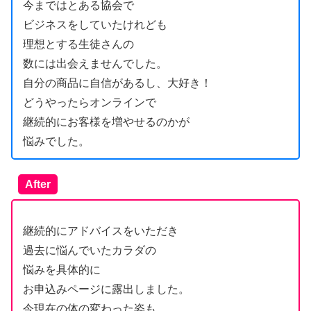
今まではとある協会で
ビジネスをしていたけれども
理想とする生徒さんの
数には出会えませんでした。
自分の商品に自信があるし、大好き！
どうやったらオンラインで
継続的にお客様を増やせるのかが
悩みでした。
After
継続的にアドバイスをいただき
過去に悩んでいたカラダの
悩みを具体的に
お申込みページに露出しました。
今現在の体の変わった姿も