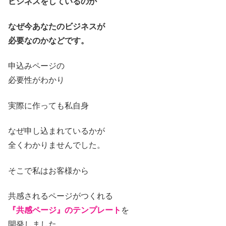
ビジネスをしているのか
なぜ今あなたのビジネスが
必要なのかなどです。
申込みページの
必要性がわかり
実際に作っても私自身
なぜ申し込まれているかが
全くわかりませんでした。
そこで私はお客様から
共感されるページがつくれる
『共感ページ』のテンプレート
を
開発しました。