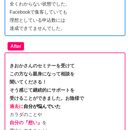
全くわからない状態でした。
Facebookで集客していても
理想としている申込数には
達成できてませんでした。
After
きおかさんのセミナーを受けて
この方なら親身になって相談を
聞いてくださる！
そう感じて継続的にサポートを
受けることができました。
お陰様で
過去に
自分が悩んでいた
カラダのことや
自分の『想い』
を