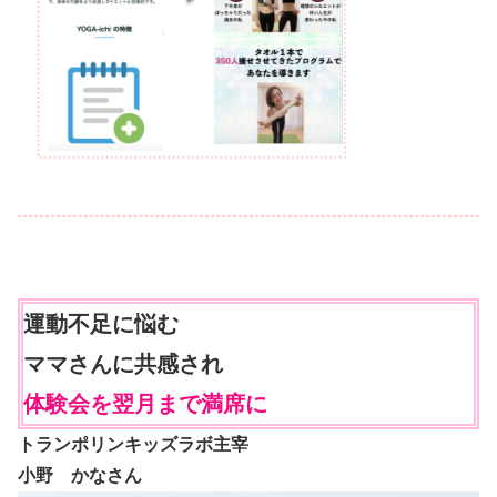
運動不足に悩む
ママさんに共感され
体験会を翌月まで満席に
トランポリンキッズラボ主宰
小野 かなさん