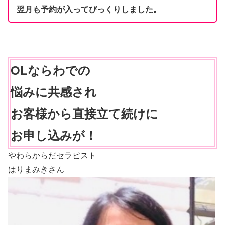
翌月も予約が入ってびっくりしました。
OLならわでの
悩みに共感され
お客様から直接立て続けに
お申し込みが！
やわらからだセラピスト
はりまみきさん