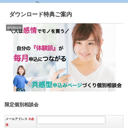
ダウンロード特典ご案内
個別相談会
限定個別相談会
メールアドレス
※必
須