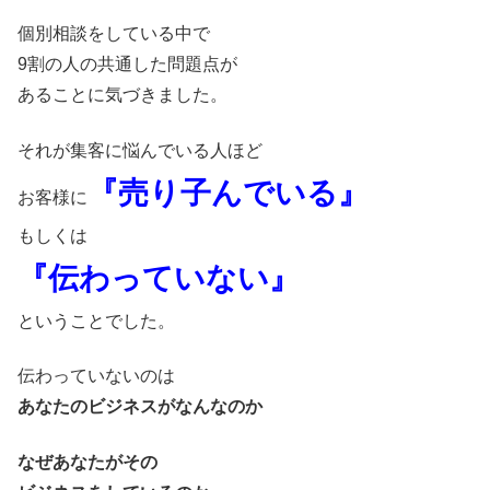
個別相談をしている中で
9割の人の共通した問題点が
あることに気づきました。
それが集客に悩んでいる人ほど
『売り子んでいる』
お客様に
もしくは
『伝わっていない』
ということでした。
伝わっていないのは
あなたのビジネスがなんなのか
なぜあなたがその