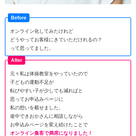
Before
オンライン化してみたけれど
どうやってお客様にきていただけれるの？
って思ってました。
After
元々私は体操教室をやっていたので
子どもの運動不足が
転びやすい子が少しでも減ればと
思ってお申込みページに
私の想いを載せました。
途中できおかさんに相談しながら
お申込みページを変え続けたことで
オンライン集客で満席になりました！