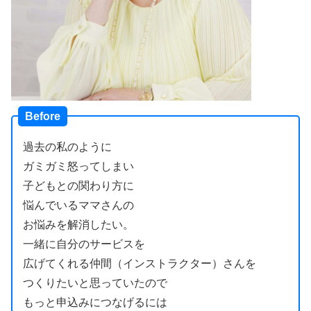
Before
過去の私のように
ガミガミ怒ってしまい
子どもとの関わり方に
悩んでいるママさんの
お悩みを解消したい。
一緒に自分のサービスを
広げてくれる仲間（インストラクター）さんを
つくりたいと思っていたので
もっと申込みにつなげるには