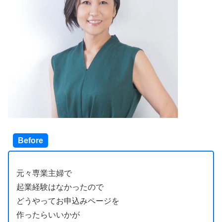
Before
元々専業主婦で
起業経験はなかったので
どうやってお申込みページを
作ったらいいかが