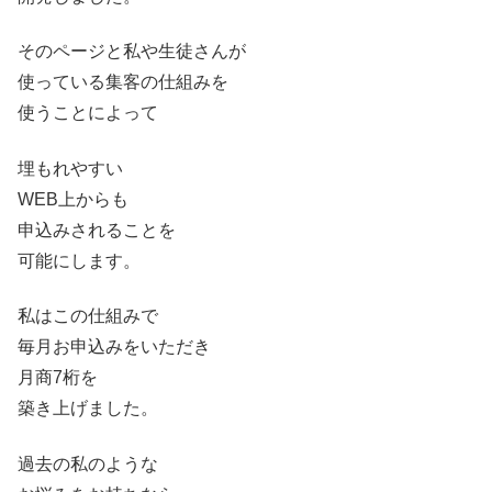
そのページと私や生徒さんが
使っている集客の仕組みを
使うことによって
埋もれやすい
WEB上からも
申込みされることを
可能にします。
私はこの仕組みで
毎月お申込みをいただき
月商7桁を
築き上げました。
過去の私のような