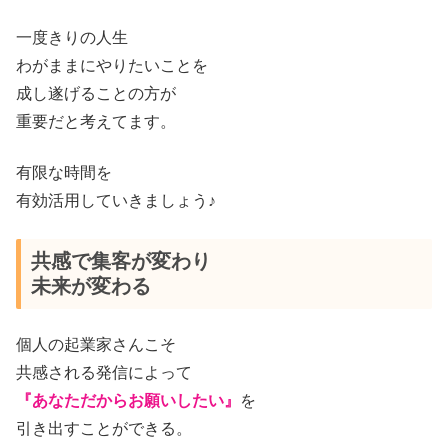
一度きりの人生
わがままにやりたいことを
成し遂げることの方が
重要だと考えてます。
有限な時間を
有効活用していきましょう♪
共感で集客が変わり
未来が変わる
個人の起業家さんこそ
共感される発信によって
『あなただからお願いしたい』
を
引き出すことができる。