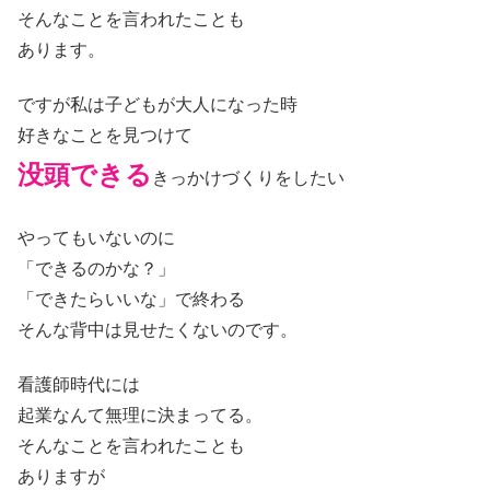
そんなことを言われたことも
あります。
ですが私は子どもが大人になった時
好きなことを見つけて
没頭できる
きっかけづくりをしたい
やってもいないのに
「できるのかな？」
「できたらいいな」で終わる
そんな背中は見せたくないのです。
看護師時代には
起業なんて無理に決まってる。
そんなことを言われたことも
ありますが