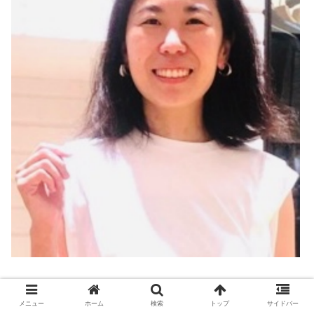
Before
メニュー
ホーム
検索
トップ
サイドバー