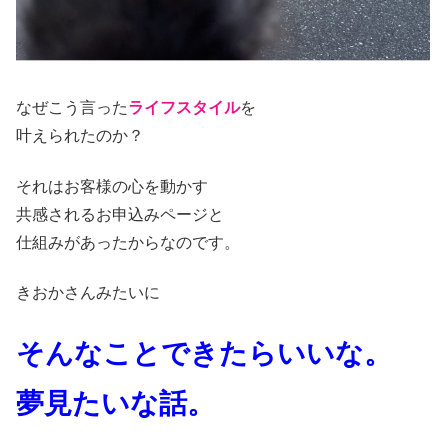
なぜこう言った
ライフスタイル
を
叶えられたのか？
それはお客様の心を動かす
共感されるお申込みページと
仕組みがあったからなのです。
きおかさんみたいに
そんなことできたらいいな。
夢見たいな話。