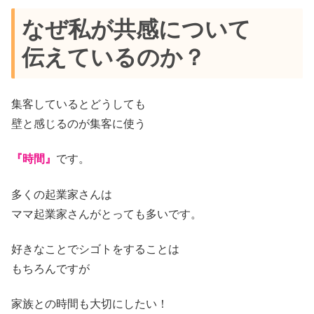
なぜ私が共感について
伝えているのか？
集客しているとどうしても
壁と感じるのが集客に使う
『時間』
です。
多くの起業家さんは
ママ起業家さんがとっても多いです。
好きなことでシゴトをすることは
もちろんですが
家族との時間も大切にしたい！